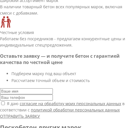
Широкий ассортимент марок
В наличии товарный бетон всех популярных марок, включая
смеси с добавками.
Честные условия
Работаем без посредников - предлагаем конкурентные цены и
индивидуальные спецпредложения.
Оставьте заявку — и получите бетон с гарантией
качества по честной цене
Подберем марку под ваш объект
Рассчитаем точный объем и стоимость
Я даю
согласие на обработку моих персональных данных
в
соответствии с
политикой обработки персональных данных
ОТПРАВИТЬ ЗАЯВКУ
Пескобетон других марок