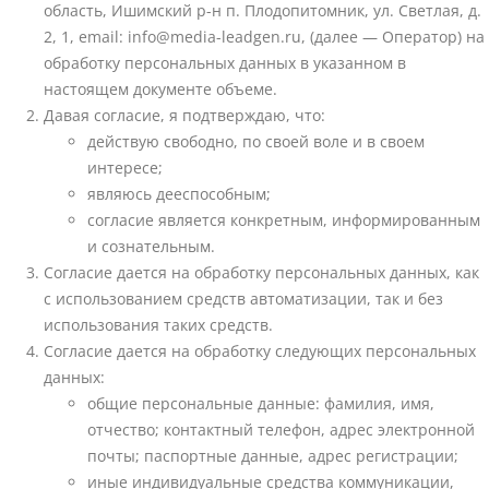
область, Ишимский р-н п. Плодопитомник, ул. Светлая, д.
2, 1, email: info@media-leadgen.ru, (далее — Оператор) на
обработку персональных данных в указанном в
настоящем документе объеме.
Давая согласие, я подтверждаю, что:
действую свободно, по своей воле и в своем
интересе;
являюсь дееспособным;
согласие является конкретным, информированным
и сознательным.
Согласие дается на обработку персональных данных, как
с использованием средств автоматизации, так и без
использования таких средств.
Согласие дается на обработку следующих персональных
данных:
общие персональные данные: фамилия, имя,
отчество; контактный телефон, адрес электронной
почты; паспортные данные, адрес регистрации;
иные индивидуальные средства коммуникации,