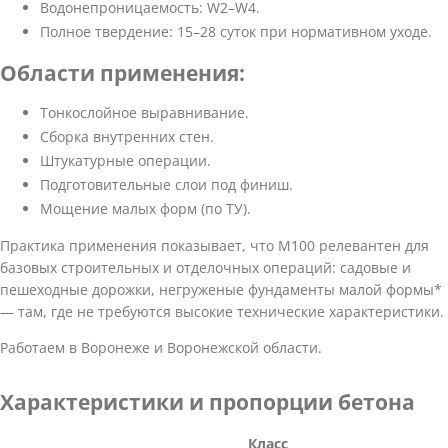
Водонепроницаемость: W2–W4.
Полное твердение: 15–28 суток при нормативном уходе.
Области применения:
Тонкослойное выравнивание.
Сборка внутренних стен.
Штукатурные операции.
Подготовительные слои под финиш.
Мощение малых форм (по ТУ).
Практика применения показывает, что М100 релевантен для
базовых строительных и отделочных операций: садовые и
пешеходные дорожки, негруженые фундаменты малой формы*
— там, где не требуются высокие технические характеристики.
Работаем в Воронеже и Воронежской области.
Характеристики и пропорции бетона
Класс