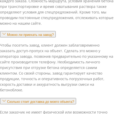
каждого заказа. Сложность маршрута, условия хранения бетона
при транспортировке и время схватывания раствора также
определяют условия для спецпредложений. Кроме того, мы
проводим постоянные спецпредложения, отслеживать которые
можно на нашем сайте.
Можно ли приехать на завод?
Чтобы посетить завод, клиент должен заблаговременно
заказать доступ-пропуск на объект. Сделать это можно у
оператора завода, позвонив предварительно по указанному на
сайте производителя телефону. Необходимость личного
присутствия при отгрузке бетона определяется самим
клиентом. Со своей стороны, завод гарантирует качество
продукции, точность и оперативность погрузочных работ,
скорость доставки и аккуратность выгрузки смеси на
бетоноблоке.
Сколько стоит доставка до моего объекта?
Если заказчик не имеет физической или возможности точно