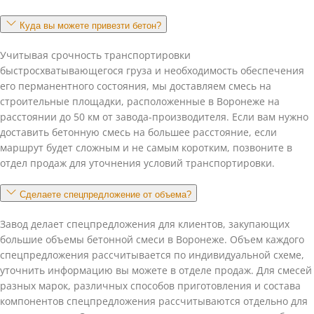
Куда вы можете привезти бетон?
Учитывая срочность транспортировки
быстросхватывающегося груза и необходимость обеспечения
его перманентного состояния, мы доставляем смесь на
строительные площадки, расположенные в Воронеже на
расстоянии до 50 км от завода-производителя. Если вам нужно
доставить бетонную смесь на большее расстояние, если
маршрут будет сложным и не самым коротким, позвоните в
отдел продаж для уточнения условий транспортировки.
Сделаете спецпредложение от объема?
Завод делает спецпредложения для клиентов, закупающих
большие объемы бетонной смеси в Воронеже. Объем каждого
спецпредложения рассчитывается по индивидуальной схеме,
уточнить информацию вы можете в отделе продаж. Для смесей
разных марок, различных способов приготовления и состава
компонентов спецпредложения рассчитываются отдельно для