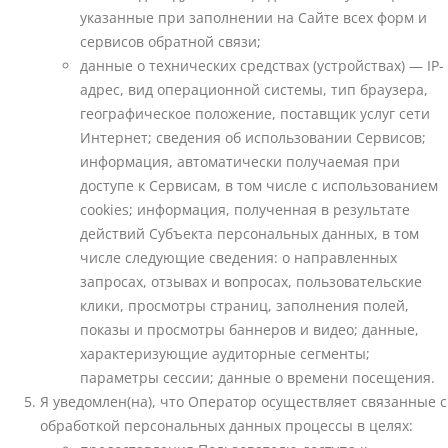
указанные при заполнении на Сайте всех форм и
сервисов обратной связи;
данные о технических средствах (устройствах) — IP-
адрес, вид операционной системы, тип браузера,
географическое положение, поставщик услуг сети
Интернет; сведения об использовании Сервисов;
информация, автоматически получаемая при
доступе к Сервисам, в том числе с использованием
cookies; информация, полученная в результате
действий Субъекта персональных данных, в том
числе следующие сведения: о направленных
запросах, отзывах и вопросах, пользовательские
клики, просмотры страниц, заполнения полей,
показы и просмотры баннеров и видео; данные,
характеризующие аудиторные сегменты;
параметры сессии; данные о времени посещения.
Я уведомлен(на), что Оператор осуществляет связанные с
обработкой персональных данных процессы в целях: