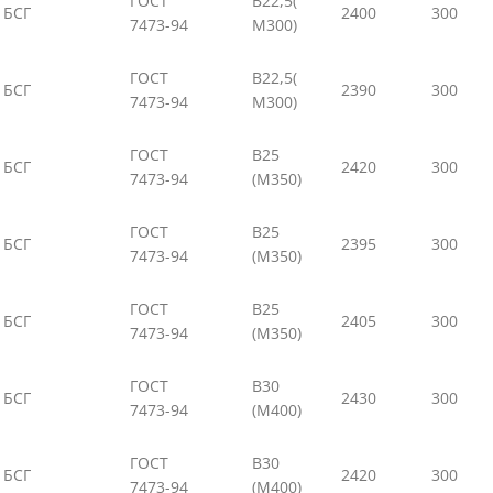
ГОСТ
В22,5(
БСГ
2400
300
7473-94
М300)
ГОСТ
В22,5(
БСГ
2390
300
7473-94
М300)
ГОСТ
В25
БСГ
2420
300
7473-94
(М350)
ГОСТ
В25
БСГ
2395
300
7473-94
(М350)
ГОСТ
В25
БСГ
2405
300
7473-94
(М350)
ГОСТ
В30
БСГ
2430
300
7473-94
(М400)
ГОСТ
В30
БСГ
2420
300
7473-94
(М400)