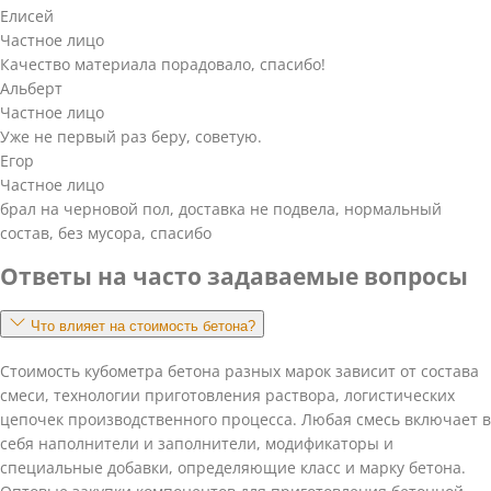
Елисей
Частное лицо
Качество материала порадовало, спасибо!
Альберт
Частное лицо
Уже не первый раз беру, советую.
Егор
Частное лицо
брал на черновой пол, доставка не подвела, нормальный
состав, без мусора, спасибо
Ответы на часто задаваемые вопросы
Что влияет на стоимость бетона?
Стоимость кубометра бетона разных марок зависит от состава
смеси, технологии приготовления раствора, логистических
цепочек производственного процесса. Любая смесь включает в
себя наполнители и заполнители, модификаторы и
специальные добавки, определяющие класс и марку бетона.