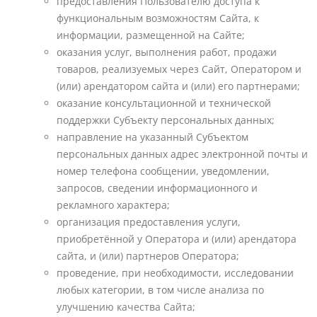
предоставления Пользователю доступа к
функциональным возможностям Сайта, к
информации, размещенной на Сайте;
оказания услуг, выполнения работ, продажи
товаров, реализуемых через Сайт, Оператором и
(или) арендатором сайта и (или) его партнерами;
оказание консультационной и технической
поддержки Субъекту персональных данных;
направление на указанный Субъектом
персональных данных адрес электронной почты и
номер телефона сообщении, уведомлении,
запросов, сведении информационного и
рекламного характера;
организация предоставления услуги,
приобретённой у Оператора и (или) арендатора
сайта, и (или) партнеров Оператора;
проведение, при необходимости, исследовании
любых категории, в том числе анализа по
улучшению качества Сайта;