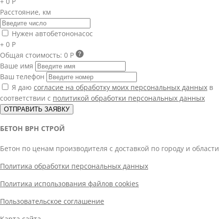
+ 0 Р
Расстояние, км
Нужен автобетононасос
+ 0 Р
Общая стоимость:
0 Р
Ваше имя
Ваш телефон
Я даю
согласие на обработку моих персональных данных
в
соответствии с
политикой обработки персональных данных
ОТПРАВИТЬ ЗАЯВКУ
БЕТОН ВРН СТРОЙ
Бетон по ценам производителя с доставкой по городу и области
Политика обработки персональных данных
Политика использования файлов cookies
Пользовательское соглашение
Карта сайта