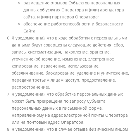
размещение отзывов Субъектов персональных
данных об услугах Оператора и (или) арендатора
сайта, и (или) партнеров Оператора;
обеспечение работоспособности и безопасности
Сайта.
Я уведомлен(на), что в ходе обработки с персональными
данными будут совершены следующие действия: сбор,
запись, систематизация, накопление, хранение,
уточнение (обновление, изменение), электронное
копирование, извлечение, использование,
обезличивание, блокирование, удаление и уничтожение,
передача третьим лицам (доступ, предоставление,
распространение).
Я уведомлен(на), что обработка персональных данных
может быть прекращена по запросу Субъекта
персональных данных в письменной форме,
направленному на адрес электронной почты Оператора
или на почтовый адрес Оператора.
Я уведомлен(на), что в случае отзыва физическим лицом