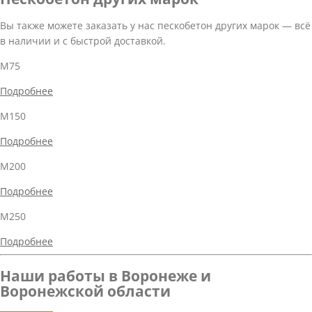
Вы также можете заказать у нас пескобетон других марок — всё
в наличии и с быстрой доставкой.
М75
Подробнее
М150
Подробнее
М200
Подробнее
М250
Подробнее
Наши работы в Воронеже и
Воронежской области