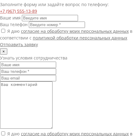
Заполните форму или задайте вопрос по телефону:
+7 (967) 555-13-89
Ваше имя
Ваш телефон
Я даю
согласие на обработку моих персональных данных
в
соответствии с
политикой обработки персональных данных
Отправить заявку
×
Узнать условия сотрудничества
Я даю
согласие на обработку моих персональных данных
в