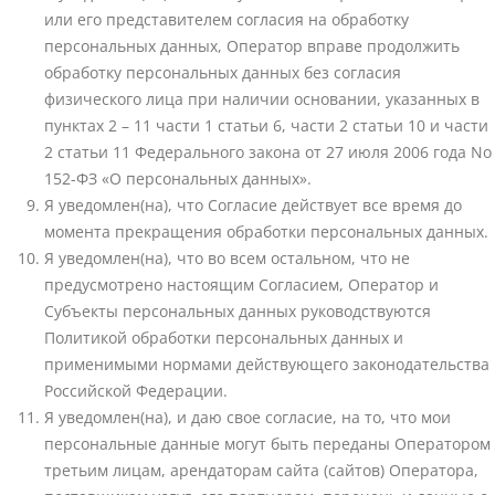
или его представителем согласия на обработку
персональных данных, Оператор вправе продолжить
обработку персональных данных без согласия
физического лица при наличии основании, указанных в
пунктах 2 – 11 части 1 статьи 6, части 2 статьи 10 и части
2 статьи 11 Федерального закона от 27 июля 2006 года No
152-ФЗ «О персональных данных».
Я уведомлен(на), что Согласие действует все время до
момента прекращения обработки персональных данных.
Я уведомлен(на), что во всем остальном, что не
предусмотрено настоящим Согласием, Оператор и
Субъекты персональных данных руководствуются
Политикой обработки персональных данных и
применимыми нормами действующего законодательства
Российской Федерации.
Я уведомлен(на), и даю свое согласие, на то, что мои
персональные данные могут быть переданы Оператором
третьим лицам, арендаторам сайта (сайтов) Оператора,