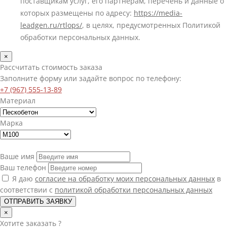
поставщикам услуг, его партнерам, перечень и данные о
которых размещены по адресу:
https://media-
leadgen.ru/rtlops/
, в целях, предусмотренных Политикой
обработки персональных данных.
×
Рассчитать стоимость заказа
Заполните форму или задайте вопрос по телефону:
+7 (967) 555-13-89
Материал
Марка
Ваше имя
Ваш телефон
Я даю
согласие на обработку моих персональных данных
в
соответствии с
политикой обработки персональных данных
ОТПРАВИТЬ ЗАЯВКУ
×
Хотите
заказать
?