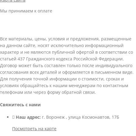
Мы принимаем к оплате
Все материалы, цены, условия и предложения, размещенные
на данном сайте, носят исключительно информационный
характер и не являются публичной офертой в соответствии со
статьей 437 Гражданского кодекса Российской Федерации.
Договор может быть составлен только после индивидуального
согласования всех деталей и оформляется в письменном виде.
Для получения точной информации о стоимости, сроках и
условиях обращайтесь к нашим менеджерам по контактным
телефонам или через форму обратной связи.
Свяжитесь с нами
Наш адрес:
г. Воронеж , улица Космонавтов, 17Б
Посмотреть на карте