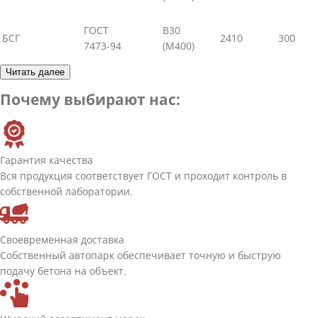
ГОСТ
В30
БСГ
2410
300
7473-94
(М400)
Читать далее
Почему выбирают нас:
Гарантия качества
Вся продукция соответствует ГОСТ и проходит контроль в
собственной лаборатории.
Своевременная доставка
Собственный автопарк обеспечивает точную и быструю
подачу бетона на объект.