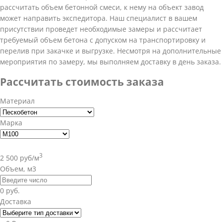
рассчитать объем бетонной смеси, к нему на объект завод
может направить экспедитора. Наш специалист в вашем
присутствии проведет необходимые замеры и рассчитает
требуемый объем бетона с допуском на транспортировку и
перелив при закачке и выгрузке. Несмотря на дополнительные
мероприятия по замеру, мы выполняем доставку в день заказа.
Рассчитать стоимость заказа
Материал
Марка
3
2 500 руб/м
Объем, м3
0 руб.
Доставка