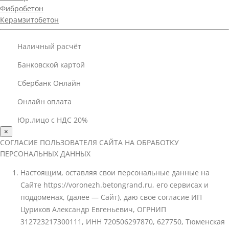
Фибробетон
Керамзитобетон
Наличный расчёт
Банковской картой
Сбербанк Онлайн
Онлайн оплата
Юр.лицо с НДС 20%
×
СОГЛАСИЕ ПОЛЬЗОВАТЕЛЯ САЙТА НА ОБРАБОТКУ
ПЕРСОНАЛЬНЫХ ДАННЫХ
Настоящим, оставляя свои персональные данные на
Сайте https://voronezh.betongrand.ru, его сервисах и
поддоменах, (далее — Сайт), даю свое согласие ИП
Цуриков Александр Евгеньевич, ОГРНИП
312723217300111, ИНН 720506297870, 627750, Тюменская