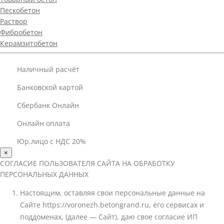
Пескобетон
Раствор
Фибробетон
Керамзитобетон
Наличный расчёт
Банковской картой
Сбербанк Онлайн
Онлайн оплата
Юр.лицо с НДС 20%
×
СОГЛАСИЕ ПОЛЬЗОВАТЕЛЯ САЙТА НА ОБРАБОТКУ
ПЕРСОНАЛЬНЫХ ДАННЫХ
Настоящим, оставляя свои персональные данные на
Сайте https://voronezh.betongrand.ru, его сервисах и
поддоменах, (далее — Сайт), даю свое согласие ИП