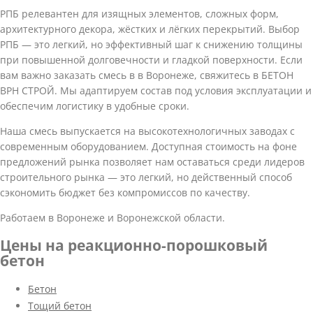
РПБ релевантен для изящных элементов, сложных форм,
архитектурного декора, жёстких и лёгких перекрытий. Выбор
РПБ — это легкий, но эффективный шаг к снижению толщины
при повышенной долговечности и гладкой поверхности. Если
вам важно заказать смесь в в Воронеже, свяжитесь в БЕТОН
ВРН СТРОЙ. Мы адаптируем состав под условия эксплуатации и
обеспечим логистику в удобные сроки.
Наша смесь выпускается на высокотехнологичных заводах с
современным оборудованием. Доступная стоимость на фоне
предложений рынка позволяет нам оставаться среди лидеров
строительного рынка — это легкий, но действенный способ
сэкономить бюджет без компромиссов по качеству.
Работаем в Воронеже и Воронежской области.
Цены на реакционно-порошковый
бетон
Бетон
Тощий бетон