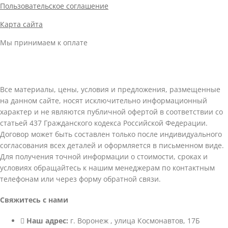
Пользовательское соглашение
Карта сайта
Мы принимаем к оплате
Все материалы, цены, условия и предложения, размещенные
на данном сайте, носят исключительно информационный
характер и не являются публичной офертой в соответствии со
статьей 437 Гражданского кодекса Российской Федерации.
Договор может быть составлен только после индивидуального
согласования всех деталей и оформляется в письменном виде.
Для получения точной информации о стоимости, сроках и
условиях обращайтесь к нашим менеджерам по контактным
телефонам или через форму обратной связи.
Свяжитесь с нами
Наш адрес:
г. Воронеж , улица Космонавтов, 17Б