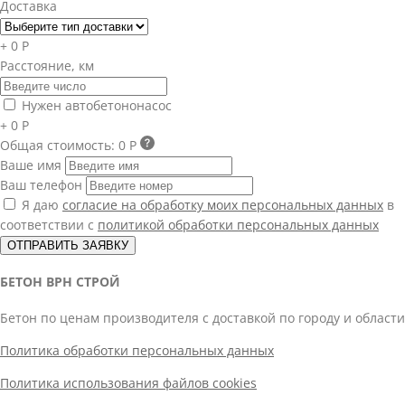
Доставка
+ 0 Р
Расстояние, км
Нужен автобетононасос
+ 0 Р
Общая стоимость:
0 Р
Ваше имя
Ваш телефон
Я даю
согласие на обработку моих персональных данных
в
соответствии с
политикой обработки персональных данных
ОТПРАВИТЬ ЗАЯВКУ
БЕТОН ВРН СТРОЙ
Бетон по ценам производителя с доставкой по городу и области
Политика обработки персональных данных
Политика использования файлов cookies