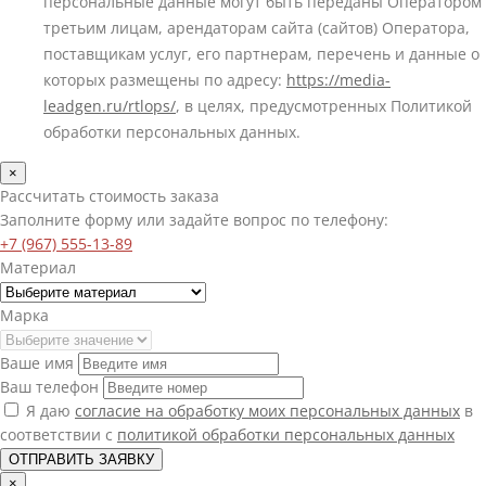
персональные данные могут быть переданы Оператором
третьим лицам, арендаторам сайта (сайтов) Оператора,
поставщикам услуг, его партнерам, перечень и данные о
которых размещены по адресу:
https://media-
leadgen.ru/rtlops/
, в целях, предусмотренных Политикой
обработки персональных данных.
×
Рассчитать стоимость заказа
Заполните форму или задайте вопрос по телефону:
+7 (967) 555-13-89
Материал
Марка
Ваше имя
Ваш телефон
Я даю
согласие на обработку моих персональных данных
в
соответствии с
политикой обработки персональных данных
ОТПРАВИТЬ ЗАЯВКУ
×