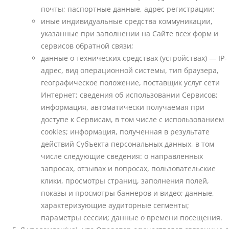
почты; паспортные данные, адрес регистрации;
иные индивидуальные средства коммуникации,
указанные при заполнении на Сайте всех форм и
сервисов обратной связи;
данные о технических средствах (устройствах) — IP-
адрес, вид операционной системы, тип браузера,
географическое положение, поставщик услуг сети
Интернет; сведения об использовании Сервисов;
информация, автоматически получаемая при
доступе к Сервисам, в том числе с использованием
cookies; информация, полученная в результате
действий Субъекта персональных данных, в том
числе следующие сведения: о направленных
запросах, отзывах и вопросах, пользовательские
клики, просмотры страниц, заполнения полей,
показы и просмотры баннеров и видео; данные,
характеризующие аудиторные сегменты;
параметры сессии; данные о времени посещения.