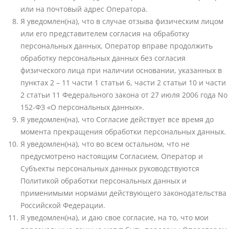
или на почтовый адрес Оператора.
Я уведомлен(на), что в случае отзыва физическим лицом
или его представителем согласия на обработку
персональных данных, Оператор вправе продолжить
обработку персональных данных без согласия
физического лица при наличии основании, указанных в
пунктах 2 – 11 части 1 статьи 6, части 2 статьи 10 и части
2 статьи 11 Федерального закона от 27 июля 2006 года No
152-ФЗ «О персональных данных».
Я уведомлен(на), что Согласие действует все время до
момента прекращения обработки персональных данных.
Я уведомлен(на), что во всем остальном, что не
предусмотрено настоящим Согласием, Оператор и
Субъекты персональных данных руководствуются
Политикой обработки персональных данных и
применимыми нормами действующего законодательства
Российской Федерации.
Я уведомлен(на), и даю свое согласие, на то, что мои