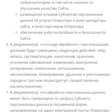
любых категории, в том числе анализа по
улучшению качества Сайта;
размещение отзывов Субъектов персональных
данных об услугах Оператора и (или) арендатора
сайта, и (или) партнеров Оператора;
обеспечение работоспособности и безопасности
Сайта.
Я уведомлен(на), что в ходе обработки с персональными
данными будут совершены следующие действия: сбор,
запись, систематизация, накопление, хранение,
уточнение (обновление, изменение), электронное
копирование, извлечение, использование,
обезличивание, блокирование, удаление и уничтожение,
передача третьим лицам (доступ, предоставление,
распространение).
Я уведомлен(на), что обработка персональных данных
может быть прекращена по запросу Субъекта
персональных данных в письменной форме,
направленному на адрес электронной почты Оператора