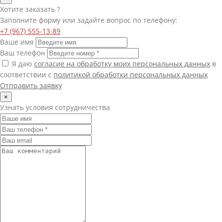
Хотите
заказать
?
Заполните форму или задайте вопрос по телефону:
+7 (967) 555-13-89
Ваше имя
Ваш телефон
Я даю
согласие на обработку моих персональных данных
в
соответствии с
политикой обработки персональных данных
Отправить заявку
×
Узнать условия сотрудничества