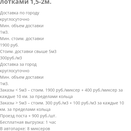
лотками 1,5-2м.
Доставка по городу
круглосуточно
Мин. объем доставки
1м3.
Мин. стоим. доставки
1900 руб.
Стоим. доставки свыше 5м3
300руб./м3
Доставка за город
круглосуточно
Мин. объем доставки
1м3.
Заказы < 5м3 – стоим. 1900 руб./миксер + 400 руб./миксер за
каждые 10 км. за пределами кольца
Заказы > 5м3 – стоим. 300 руб./м3 + 100 руб./м3 за каждые 10
км. за пределами кольца
Проезд поста + 900 руб./шт.
Бесплатная выгрузка: 1 час
В автопарке: 8 миксеров