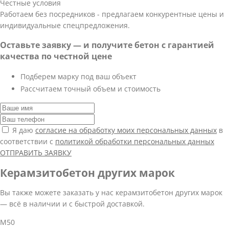
Честные условия
Работаем без посредников - предлагаем конкурентные цены и
индивидуальные спецпредложения.
Оставьте заявку — и получите бетон с гарантией
качества по честной цене
Подберем марку под ваш объект
Рассчитаем точный объем и стоимость
Я даю
согласие на обработку моих персональных данных
в
соответствии с
политикой обработки персональных данных
ОТПРАВИТЬ ЗАЯВКУ
Керамзитобетон других марок
Вы также можете заказать у нас керамзитобетон других марок
— всё в наличии и с быстрой доставкой.
М50