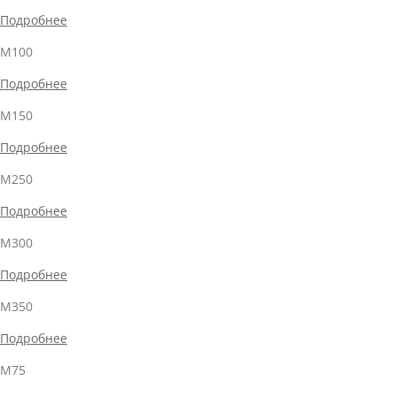
Подробнее
М100
Подробнее
М150
Подробнее
М250
Подробнее
М300
Подробнее
М350
Подробнее
М75