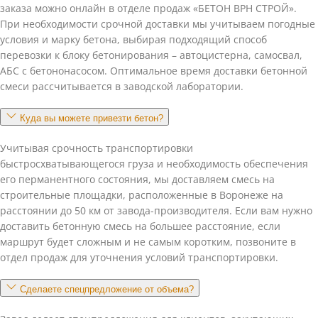
заказа можно онлайн в отделе продаж «БЕТОН ВРН СТРОЙ».
При необходимости срочной доставки мы учитываем погодные
условия и марку бетона, выбирая подходящий способ
перевозки к блоку бетонирования – автоцистерна, самосвал,
АБС с бетононасосом. Оптимальное время доставки бетонной
смеси рассчитывается в заводской лаборатории.
Куда вы можете привезти бетон?
Учитывая срочность транспортировки
быстросхватывающегося груза и необходимость обеспечения
его перманентного состояния, мы доставляем смесь на
строительные площадки, расположенные в Воронеже на
расстоянии до 50 км от завода-производителя. Если вам нужно
доставить бетонную смесь на большее расстояние, если
маршрут будет сложным и не самым коротким, позвоните в
отдел продаж для уточнения условий транспортировки.
Сделаете спецпредложение от объема?