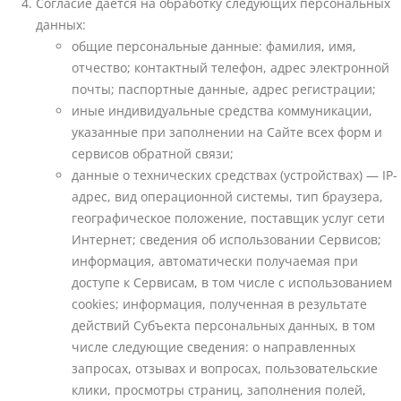
Согласие дается на обработку следующих персональных
данных:
общие персональные данные: фамилия, имя,
отчество; контактный телефон, адрес электронной
почты; паспортные данные, адрес регистрации;
иные индивидуальные средства коммуникации,
указанные при заполнении на Сайте всех форм и
сервисов обратной связи;
данные о технических средствах (устройствах) — IP-
адрес, вид операционной системы, тип браузера,
географическое положение, поставщик услуг сети
Интернет; сведения об использовании Сервисов;
информация, автоматически получаемая при
доступе к Сервисам, в том числе с использованием
cookies; информация, полученная в результате
действий Субъекта персональных данных, в том
числе следующие сведения: о направленных
запросах, отзывах и вопросах, пользовательские
клики, просмотры страниц, заполнения полей,