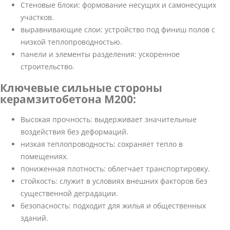
Стеновые блоки: формование несущих и самонесущих
участков.
выравнивающие слои: устройство под финиш полов с
низкой теплопроводностью.
панели и элементы разделения: ускоренное
строительство.
Ключевые сильные стороны
керамзитобетона M200:
Высокая прочность: выдерживает значительные
воздействия без деформаций.
низкая теплопроводность: сохраняет тепло в
помещениях.
пониженная плотность: облегчает транспортировку.
стойкость: служит в условиях внешних факторов без
существенной деградации.
безопасность: подходит для жилья и общественных
зданий.