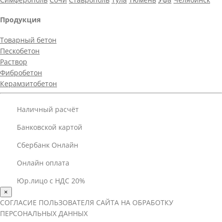
Продукция
Товарный бетон
Пескобетон
Раствор
Фибробетон
Керамзитобетон
Наличный расчёт
Банковской картой
Сбербанк Онлайн
Онлайн оплата
Юр.лицо с НДС 20%
×
СОГЛАСИЕ ПОЛЬЗОВАТЕЛЯ САЙТА НА ОБРАБОТКУ
ПЕРСОНАЛЬНЫХ ДАННЫХ