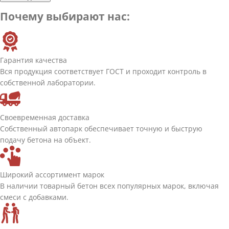
Почему выбирают нас:
Гарантия качества
Вся продукция соответствует ГОСТ и проходит контроль в
собственной лаборатории.
Своевременная доставка
Собственный автопарк обеспечивает точную и быструю
подачу бетона на объект.
Широкий ассортимент марок
В наличии товарный бетон всех популярных марок, включая
смеси с добавками.