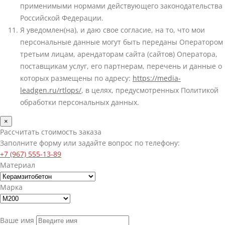
применимыми нормами действующего законодательства
Российской Федерации.
Я уведомлен(на), и даю свое согласие, на то, что мои
персональные данные могут быть переданы Оператором
третьим лицам, арендаторам сайта (сайтов) Оператора,
поставщикам услуг, его партнерам, перечень и данные о
которых размещены по адресу:
https://media-
leadgen.ru/rtlops/
, в целях, предусмотренных Политикой
обработки персональных данных.
×
Рассчитать стоимость заказа
Заполните форму или задайте вопрос по телефону:
+7 (967) 555-13-89
Материал
Марка
Ваше имя