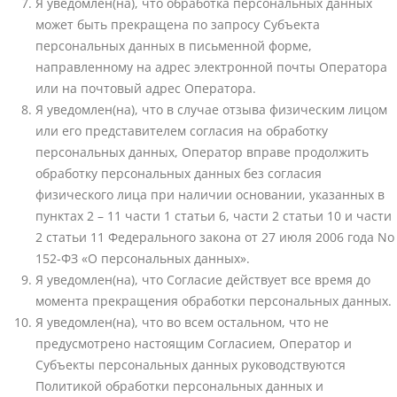
Я уведомлен(на), что обработка персональных данных
может быть прекращена по запросу Субъекта
персональных данных в письменной форме,
направленному на адрес электронной почты Оператора
или на почтовый адрес Оператора.
Я уведомлен(на), что в случае отзыва физическим лицом
или его представителем согласия на обработку
персональных данных, Оператор вправе продолжить
обработку персональных данных без согласия
физического лица при наличии основании, указанных в
пунктах 2 – 11 части 1 статьи 6, части 2 статьи 10 и части
2 статьи 11 Федерального закона от 27 июля 2006 года No
152-ФЗ «О персональных данных».
Я уведомлен(на), что Согласие действует все время до
момента прекращения обработки персональных данных.
Я уведомлен(на), что во всем остальном, что не
предусмотрено настоящим Согласием, Оператор и
Субъекты персональных данных руководствуются
Политикой обработки персональных данных и