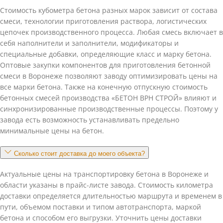
Стоимость кубометра бетона разных марок зависит от состава
смеси, технологии приготовления раствора, логистических
цепочек производственного процесса. Любая смесь включает в
себя наполнители и заполнители, модификаторы и
специальные добавки, определяющие класс и марку бетона.
Оптовые закупки компонентов для приготовления бетонной
смеси в Воронеже позволяют заводу оптимизировать цены на
все марки бетона. Также на конечную отпускную стоимость
бетонных смесей производства «БЕТОН ВРН СТРОЙ» влияют и
синхронизированные производственные процессы. Поэтому у
завода есть возможность устанавливать предельно
минимальные цены на бетон.
Сколько стоит доставка до моего объекта?
Актуальные цены на транспортировку бетона в Воронеже и
области указаны в прайс-листе завода. Стоимость километра
доставки определяется длительностью маршрута и временем в
пути, объемом поставки и типом автотранспорта, маркой
бетона и способом его выгрузки. Уточнить цены доставки