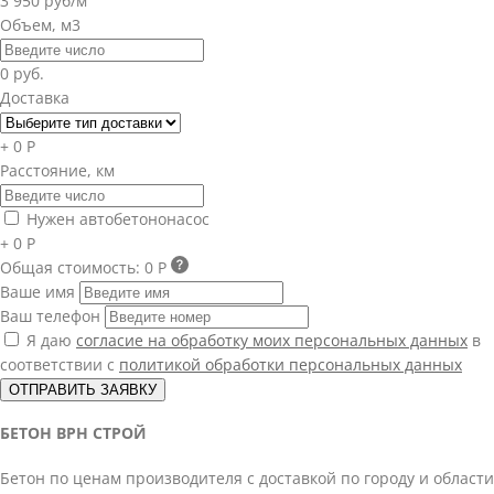
3 950 руб/м
Объем, м3
0 руб.
Доставка
+ 0 Р
Расстояние, км
Нужен автобетононасос
+ 0 Р
Общая стоимость:
0 Р
Ваше имя
Ваш телефон
Я даю
согласие на обработку моих персональных данных
в
соответствии с
политикой обработки персональных данных
ОТПРАВИТЬ ЗАЯВКУ
БЕТОН ВРН СТРОЙ
Бетон по ценам производителя с доставкой по городу и области