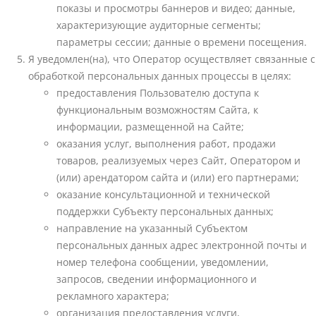
показы и просмотры баннеров и видео; данные,
характеризующие аудиторные сегменты;
параметры сессии; данные о времени посещения.
Я уведомлен(на), что Оператор осуществляет связанные с
обработкой персональных данных процессы в целях:
предоставления Пользователю доступа к
функциональным возможностям Сайта, к
информации, размещенной на Сайте;
оказания услуг, выполнения работ, продажи
товаров, реализуемых через Сайт, Оператором и
(или) арендатором сайта и (или) его партнерами;
оказание консультационной и технической
поддержки Субъекту персональных данных;
направление на указанный Субъектом
персональных данных адрес электронной почты и
номер телефона сообщении, уведомлении,
запросов, сведении информационного и
рекламного характера;
организация предоставления услуги,