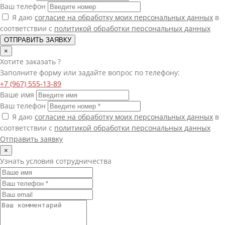
Ваш телефон
Я даю
согласие на обработку моих персональных данных
в
соответствии с
политикой обработки персональных данных
ОТПРАВИТЬ ЗАЯВКУ
×
Хотите
заказать
?
Заполните форму или задайте вопрос по телефону:
+7 (967) 555-13-89
Ваше имя
Ваш телефон
Я даю
согласие на обработку моих персональных данных
в
соответствии с
политикой обработки персональных данных
Отправить заявку
×
Узнать условия сотрудничества