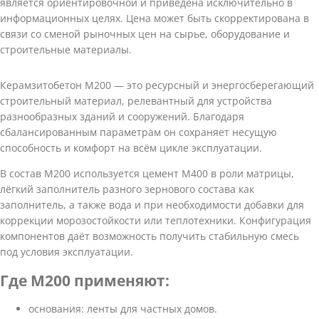
является ориентировочной и приведена исключительно в
информационных целях. Цена может быть скорректирована в
связи со сменой рыночных цен на сырье, оборудование и
строительные материалы.
Керамзитобетон M200 — это ресурсный и энергоcберегающий
строительный материал, релевантный для устройства
разнообразных зданий и сооружений. Благодаря
сбалансированным параметрам он сохраняет несущую
способность и комфорт на всём цикле эксплуатации.
В состав M200 используется цемент М400 в роли матрицы,
лёгкий заполнитель разного зернового состава как
заполнитель, а также вода и при необходимости добавки для
коррекции морозостойкости или теплотехники. Конфигурация
компонентов даёт возможность получить стабильную смесь
под условия эксплуатации.
Где M200 применяют:
основания: ленты для частных домов.