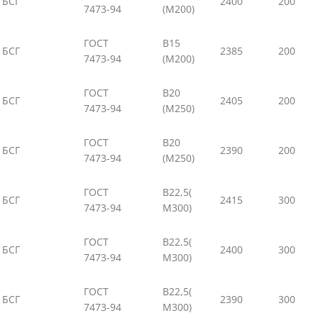
БСГ
2400
200
7473-94
(М200)
ГОСТ
В15
БСГ
2385
200
7473-94
(М200)
ГОСТ
В20
БСГ
2405
200
7473-94
(М250)
ГОСТ
В20
БСГ
2390
200
7473-94
(М250)
ГОСТ
В22,5(
БСГ
2415
300
7473-94
М300)
ГОСТ
В22,5(
БСГ
2400
300
7473-94
М300)
ГОСТ
В22,5(
БСГ
2390
300
7473-94
М300)