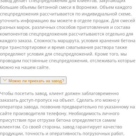
Завод делает спецпредложения для клиентов, закупающих
большие объемы бетонной смеси в Воронеже. Объем каждого
спецпредложения рассчитывается по индивидуальной схеме,
уточнить информацию вы можете в отделе продаж. Для смесей
разных марок, различных способов приготовления и состава
компонентов спецпредложения рассчитываются отдельно для
каждого заказа. Сложность маршрута, условия хранения бетона
при транспортировке и время схватывания раствора также
определяют условия для спецпредложений. Кроме того, мы
проводим постоянные спецпредложения, отслеживать которые
можно на нашем сайте.
Можно ли приехать на завод?
Чтобы посетить завод, клиент должен заблаговременно
заказать доступ-пропуск на объект. Сделать это можно у
оператора завода, позвонив предварительно по указанному на
сайте производителя телефону. Необходимость личного
присутствия при отгрузке бетона определяется самим
клиентом. Со своей стороны, завод гарантирует качество
продукции, точность и оперативность погрузочных работ,