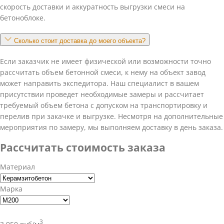
скорость доставки и аккуратность выгрузки смеси на
бетоноблоке.
Сколько стоит доставка до моего объекта?
Если заказчик не имеет физической или возможности точно
рассчитать объем бетонной смеси, к нему на объект завод
может направить экспедитора. Наш специалист в вашем
присутствии проведет необходимые замеры и рассчитает
требуемый объем бетона с допуском на транспортировку и
перелив при закачке и выгрузке. Несмотря на дополнительные
мероприятия по замеру, мы выполняем доставку в день заказа.
Рассчитать стоимость заказа
Материал
Марка
3