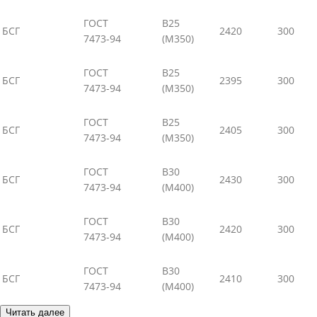
ГОСТ
В25
БСГ
2420
300
7473-94
(М350)
ГОСТ
В25
БСГ
2395
300
7473-94
(М350)
ГОСТ
В25
БСГ
2405
300
7473-94
(М350)
ГОСТ
В30
БСГ
2430
300
7473-94
(М400)
ГОСТ
В30
БСГ
2420
300
7473-94
(М400)
ГОСТ
В30
БСГ
2410
300
7473-94
(М400)
Читать далее