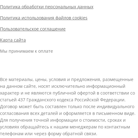
Политика обработки персональных данных
Политика использования файлов cookies
Пользовательское соглашение
Карта сайта
Мы принимаем к оплате
Все материалы, цены, условия и предложения, размещенные
на данном сайте, носят исключительно информационный
характер и не являются публичной офертой в соответствии со
статьей 437 Гражданского кодекса Российской Федерации.
Договор может быть составлен только после индивидуального
согласования всех деталей и оформляется в письменном виде.
Для получения точной информации о стоимости, сроках и
условиях обращайтесь к нашим менеджерам по контактным
телефонам или через форму обратной связи.