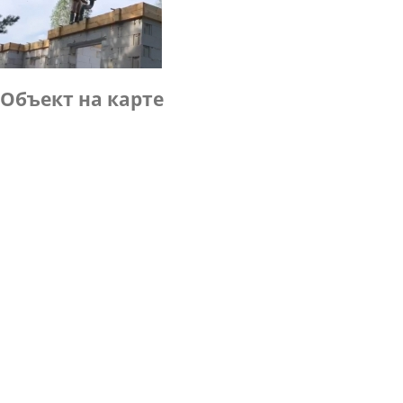
Объект на карте