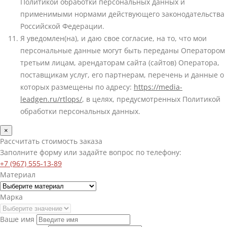
Политикой обработки персональных данных и
применимыми нормами действующего законодательства
Российской Федерации.
Я уведомлен(на), и даю свое согласие, на то, что мои
персональные данные могут быть переданы Оператором
третьим лицам, арендаторам сайта (сайтов) Оператора,
поставщикам услуг, его партнерам, перечень и данные о
которых размещены по адресу:
https://media-
leadgen.ru/rtlops/
, в целях, предусмотренных Политикой
обработки персональных данных.
×
Рассчитать стоимость заказа
Заполните форму или задайте вопрос по телефону:
+7 (967) 555-13-89
Материал
Марка
Ваше имя