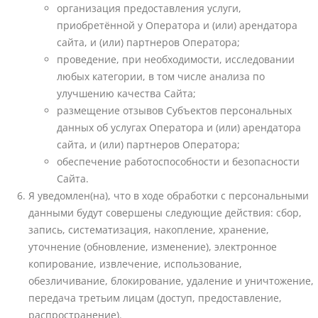
организация предоставления услуги,
приобретённой у Оператора и (или) арендатора
сайта, и (или) партнеров Оператора;
проведение, при необходимости, исследовании
любых категории, в том числе анализа по
улучшению качества Сайта;
размещение отзывов Субъектов персональных
данных об услугах Оператора и (или) арендатора
сайта, и (или) партнеров Оператора;
обеспечение работоспособности и безопасности
Сайта.
Я уведомлен(на), что в ходе обработки с персональными
данными будут совершены следующие действия: сбор,
запись, систематизация, накопление, хранение,
уточнение (обновление, изменение), электронное
копирование, извлечение, использование,
обезличивание, блокирование, удаление и уничтожение,
передача третьим лицам (доступ, предоставление,
распространение).