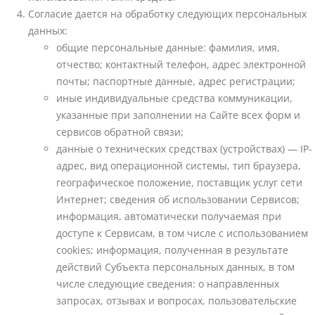
Согласие дается на обработку следующих персональных
данных:
общие персональные данные: фамилия, имя,
отчество; контактный телефон, адрес электронной
почты; паспортные данные, адрес регистрации;
иные индивидуальные средства коммуникации,
указанные при заполнении на Сайте всех форм и
сервисов обратной связи;
данные о технических средствах (устройствах) — IP-
адрес, вид операционной системы, тип браузера,
географическое положение, поставщик услуг сети
Интернет; сведения об использовании Сервисов;
информация, автоматически получаемая при
доступе к Сервисам, в том числе с использованием
cookies; информация, полученная в результате
действий Субъекта персональных данных, в том
числе следующие сведения: о направленных
запросах, отзывах и вопросах, пользовательские