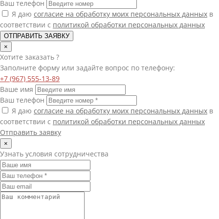
Ваш телефон
Я даю
согласие на обработку моих персональных данных
в
соответствии с
политикой обработки персональных данных
ОТПРАВИТЬ ЗАЯВКУ
×
Хотите
заказать
?
Заполните форму или задайте вопрос по телефону:
+7 (967) 555-13-89
Ваше имя
Ваш телефон
Я даю
согласие на обработку моих персональных данных
в
соответствии с
политикой обработки персональных данных
Отправить заявку
×
Узнать условия сотрудничества