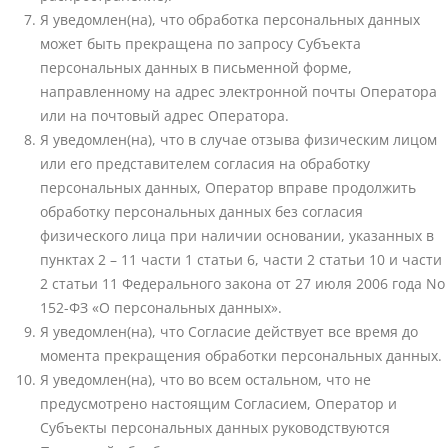
Я уведомлен(на), что обработка персональных данных
может быть прекращена по запросу Субъекта
персональных данных в письменной форме,
направленному на адрес электронной почты Оператора
или на почтовый адрес Оператора.
Я уведомлен(на), что в случае отзыва физическим лицом
или его представителем согласия на обработку
персональных данных, Оператор вправе продолжить
обработку персональных данных без согласия
физического лица при наличии основании, указанных в
пунктах 2 – 11 части 1 статьи 6, части 2 статьи 10 и части
2 статьи 11 Федерального закона от 27 июля 2006 года No
152-ФЗ «О персональных данных».
Я уведомлен(на), что Согласие действует все время до
момента прекращения обработки персональных данных.
Я уведомлен(на), что во всем остальном, что не
предусмотрено настоящим Согласием, Оператор и
Субъекты персональных данных руководствуются