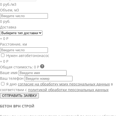
0 руб./м3
Объем, м3
0 руб.
Доставка
+ 0 Р
Расстояние, км
Нужен автобетононасос
+ 0 Р
Общая стоимость:
0 Р
Ваше имя
Ваш телефон
Я даю
согласие на обработку моих персональных данных
в
соответствии с
политикой обработки персональных данных
ОТПРАВИТЬ ЗАЯВКУ
БЕТОН ВРН СТРОЙ