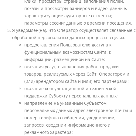
клики, просмотры страниц, заполнения полей,
показы и просмотры баннеров и видео; данные,
характеризующие аудиторные сегменты;
параметры сессии; данные о времени посещения.
Я уведомлен(на), что Оператор осуществляет связанные с
обработкой персональных данных процессы в целях:
предоставления Пользователю доступа к
функциональным возможностям Сайта, к
информации, размещенной на Сайте;
оказания услуг, выполнения работ, продажи
товаров, реализуемых через Сайт, Оператором и
(или) арендатором сайта и (или) его партнерами;
оказание консультационной и технической
поддержки Субъекту персональных данных;
направление на указанный Субъектом
персональных данных адрес электронной почты и
номер телефона сообщении, уведомлении,
запросов, сведении информационного и
рекламного характера;