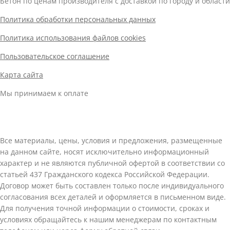
Бетон по ценам производителя с доставкой по городу и области
Политика обработки персональных данных
Политика использования файлов cookies
Пользовательское соглашение
Карта сайта
Мы принимаем к оплате
Все материалы, цены, условия и предложения, размещенные
на данном сайте, носят исключительно информационный
характер и не являются публичной офертой в соответствии со
статьей 437 Гражданского кодекса Российской Федерации.
Договор может быть составлен только после индивидуального
согласования всех деталей и оформляется в письменном виде.
Для получения точной информации о стоимости, сроках и
условиях обращайтесь к нашим менеджерам по контактным